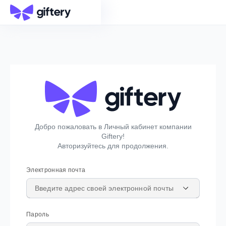
Перейти к содержимому
Добро пожаловать в Личный кабинет компании
Giftery!
Авторизуйтесь для продолжения.
Электронная почта
Пароль